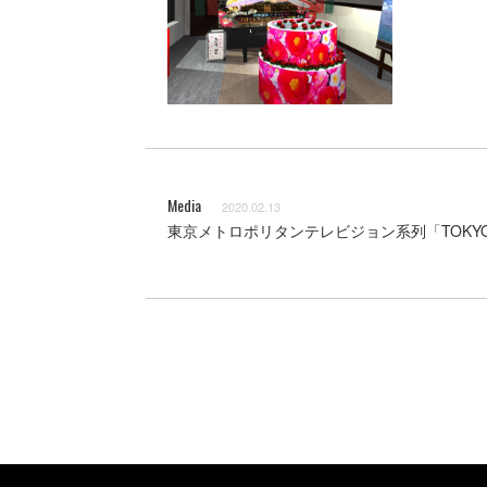
Media
2020.02.13
東京メトロポリタンテレビジョン系列「TOKYO 