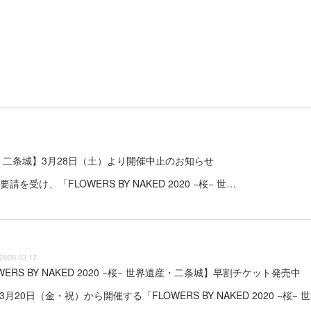
 世界遺産・二条城】3月28日（土）より開催中止のお知らせ
け、「FLOWERS BY NAKED 2020 −桜− 世…
2020.03.17
WERS BY NAKED 2020 −桜− 世界遺産・二条城】早割チケット発売中
年3月20日（金・祝）から開催する「FLOWERS BY NAKED 2020 −桜