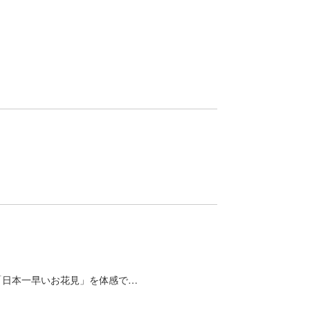
ない「日本一早いお花見」を体感で…