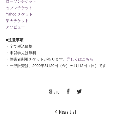
ローソンチケット
セブンチケット
Yahoo!チケット
楽天チケット
アソビュー
■注意事項
・全て税込価格
・未就学児は無料
・障害者割引チケットがあります。
詳しくはこちら
・一般販売は、2020年3月20日（金）〜4月12日（日）です。
Share
News List