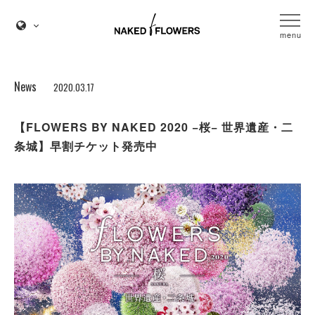
menu
News
2020.03.17
【FLOWERS BY NAKED 2020 −桜− 世界遺産・二
条城】早割チケット発売中