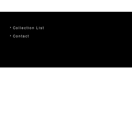
Collection List
Contact