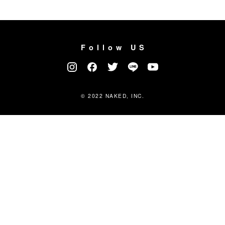
Follow US
© 2022 NAKED, INC.