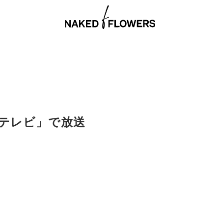
テレビ」で放送