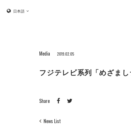
日本語
Media
2019.02.05
フジテレビ系列「めざまし
Share
News List