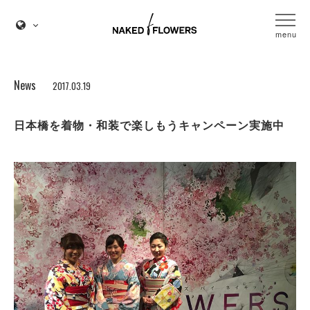
menu
News
2017.03.19
日本橋を着物・和装で楽しもうキャンペーン実施中