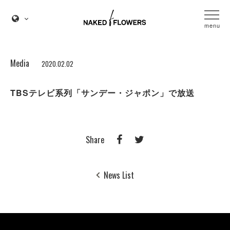
menu
Media
2020.02.02
TBSテレビ系列「サンデー・ジャポン」で放送
Share
News List