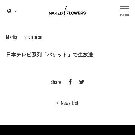
menu
Media
2020.01.30
日本テレビ系列「バケット」で生放送
Share
News List