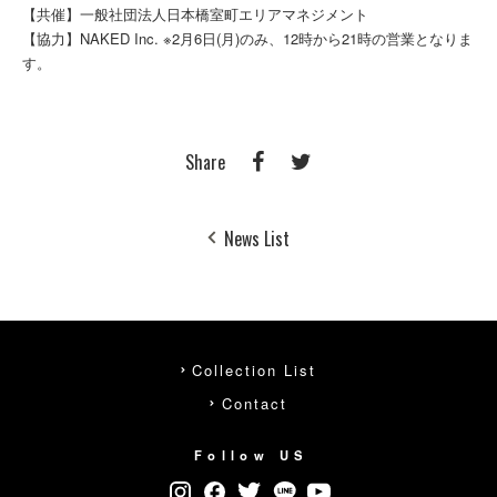
【共催】一般社団法人日本橋室町エリアマネジメント
【協力】NAKED Inc. ※2月6日(月)のみ、12時から21時の営業となりま
す。
Share
News List
Collection List
Contact
Follow US