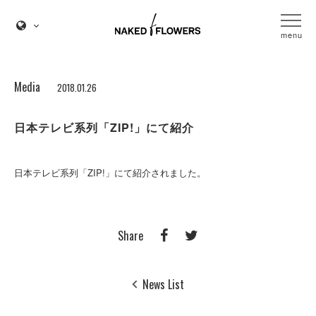
menu
Media
2018.01.26
日本テレビ系列「ZIP!」にて紹介
日本テレビ系列「ZIP!」にて紹介されました。
Share
News List