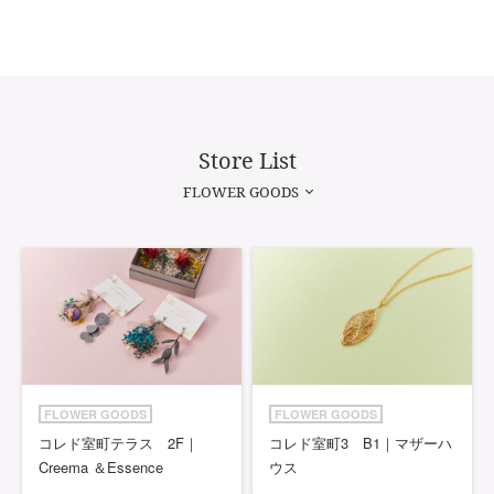
Store List
FLOWER GOODS
FLOWER GOODS
FLOWER GOODS
コレド室町テラス 2F｜
コレド室町3 B1｜マザーハ
Creema ＆Essence
ウス