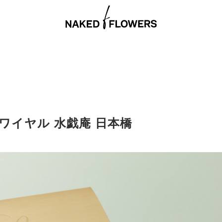
ワイヤル 水戯庵 日本橋