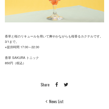
香草と桜のリキュールを用いて爽やかながらも桜香るカクテルです。
3/1まで。
※提供時間 17:00～22:30
香草 SAKURA トニック
850円（税込）
Share
News List