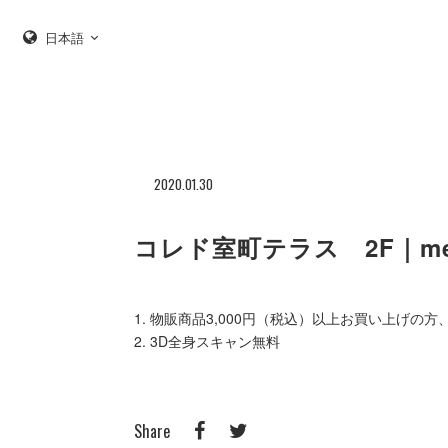
日本語
2020.01.30
コレド室町テラス 2F｜met
1. 物販商品3,000円（税込）以上お買い上げの
2. 3D全身スキャン無料
Share