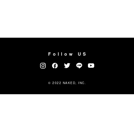
Follow US
© 2022 NAKED, INC.