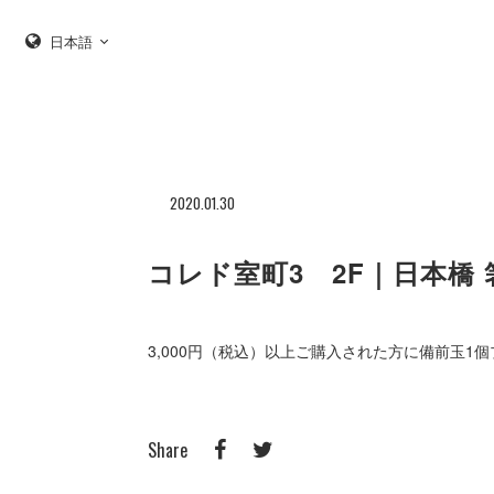
日本語
2020.01.30
コレド室町3 2F｜日本橋 
3,000円（税込）以上ご購入された方に備前玉1
Share