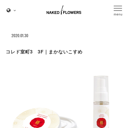
menu
2020.01.30
コレド室町3 3F｜まかないこすめ