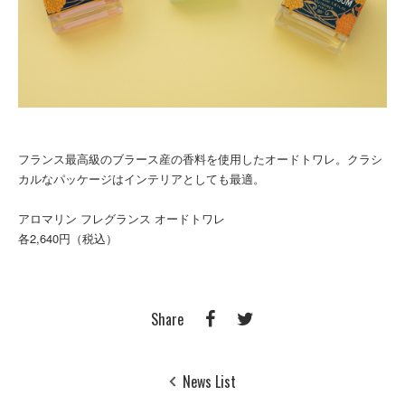
フランス最高級のブラース産の香料を使用したオードトワレ。クラシ
カルなパッケージはインテリアとしても最適。
アロマリン フレグランス オードトワレ
各2,640円（税込）
Share
News List