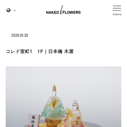
menu
2020.01.30
コレド室町1 1F｜日本橋 木屋