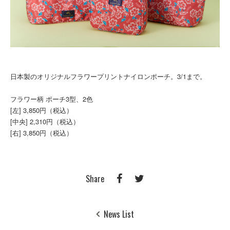
日本製のオリジナルフラワープリントナイロンポーチ。3/1まで。
フラワー柄 ポーチ3型、2色
[左] 3,850円（税込）
[中央] 2,310円（税込）
[右] 3,850円（税込）
Share
News List