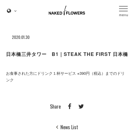
menu
2020.01.30
日本橋三井タワー B1｜STEAK THE FIRST 日本橋
お食事された方にドリンク１杯サービス ※390円（税込）までのドリ
ンク
Share
News List