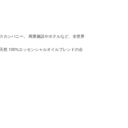
スカンパニー。 商業施設やホテルなど、全世界
天然 100%エッセンシャルオイルブレンドの企