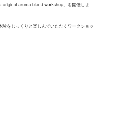
inal aroma blend workshop」を開催しま
ドの体験をじっくりと楽しんでいただくワークショッ