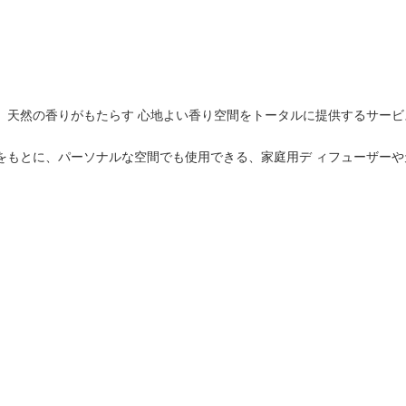
に、天然の香りがもたらす 心地よい香り空間をトータルに提供するサービ
もとに、パーソナルな空間でも使用できる、家庭用デ ィフューザーや