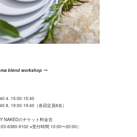
oma blend workshop ー
40 4. 15:00-15:40
18:40 8. 19:00-19:40（各回定員8名）
BY NAKEDのチケット料金含
-6380-9102 ※受付時間 10:00〜20:00）