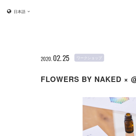
日本語
02.
25
ワークショップ
2020.
FLOWERS BY NAKED × @a