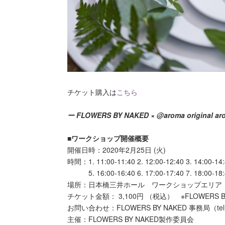
チケット購入は
こちら
ー FLOWERS BY NAKED × @aroma original ar
■ワークショップ開催概要
開催日時：2020年2月25日 (火)
時間：1. 11:00-11:40 2. 12:00-12:40 3. 14:00-14:
5. 16:00-16:40 6. 17:00-17:40 7. 18:00-
場所：日本橋三井ホール ワークショップエリア
チケット金額： 3,100円 （税込） ※FLOWERS 
お問い合わせ：FLOWERS BY NAKED 事務局（tel:03
主催：FLOWERS BY NAKED製作委員会