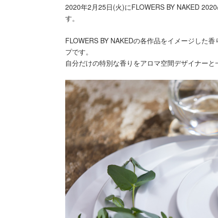
2020年2月25日(火)にFLOWERS BY NAKED 20
す。
FLOWERS BY NAKEDの各作品をイメー
プです。
自分だけの特別な香りをアロマ空間デザイナーと