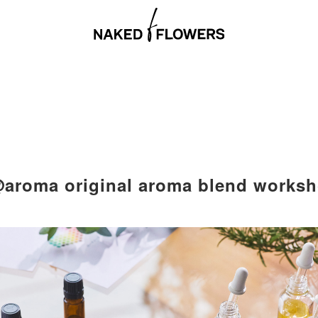
roma original aroma blend works