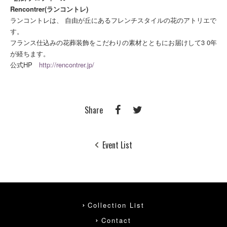
Rencontrer(ランコントレ)
ランコントレは、 自由が丘にあるフレンチスタイルの花のアトリエで
す。
フランス仕込みの花葬装飾をこだわりの素材とともにお届けして3 0年
が経ちます。
公式HP
http://rencontrer.jp/
Share
Event List
Collection List
Contact