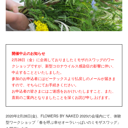
開催中止のお知らせ
2月28日（金）に企画しておりましたミモザのスワッグのワー
クショップですが、新型コロナウイルス感染症の影響に伴い、
中止することといたしました。
参加のお申込者にはピーテックスより払戻しのメールが届きま
すので、そちらにてお手続きください。
お申込者の皆さまにはご迷惑をおかけいたしますこと、また、
直前のご案内となりましたことを深くお詫び申し上げます。
2020年2月28日(金)、FLOWERS BY NAKED 2020の会場内にて、体験
型ワークショップ「春を呼ぶ幸せオーラいっぱいのミモザスワッグ」