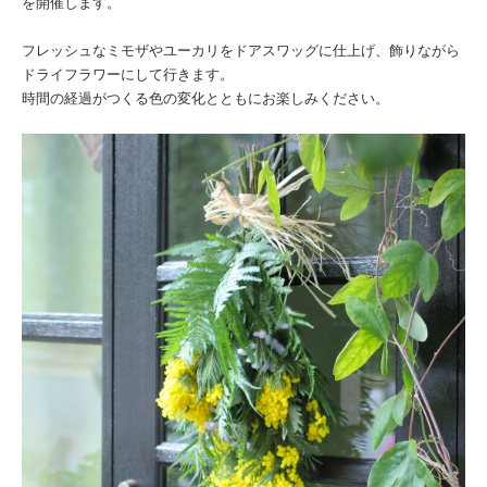
を開催します。
フレッシュなミモザやユーカリをドアスワッグに仕上げ、飾りながら
ドライフラワーにして行きます。
時間の経過がつくる色の変化とともにお楽しみください。