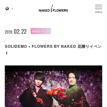
menu
02.
22
特別イベント
2019.
SOLIDEMO × FLOWERS BY NAKED 花贈りイベン
ト