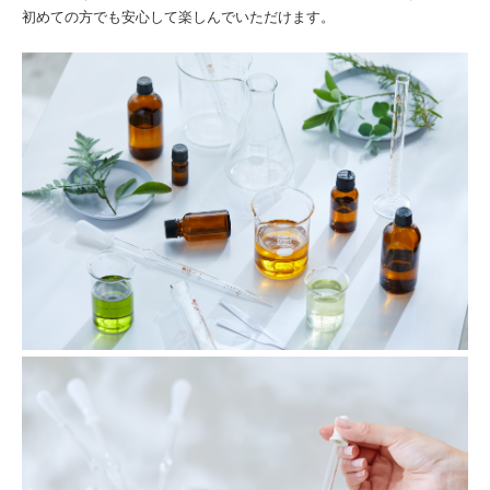
初めての方でも安心して楽しんでいただけます。